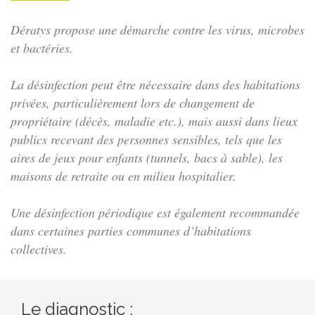
Dératys propose une démarche contre les virus, microbes
et bactéries.
La désinfection peut être nécessaire dans des habitations
privées, particulièrement lors de changement de
propriétaire (décès, maladie etc.), mais aussi dans lieux
publics recevant des personnes sensibles, tels que les
aires de jeux pour enfants (tunnels, bacs à sable), les
maisons de retraite ou en milieu hospitalier.
Une désinfection périodique est également recommandée
dans certaines parties communes d’habitations
collectives.
Le diagnostic :