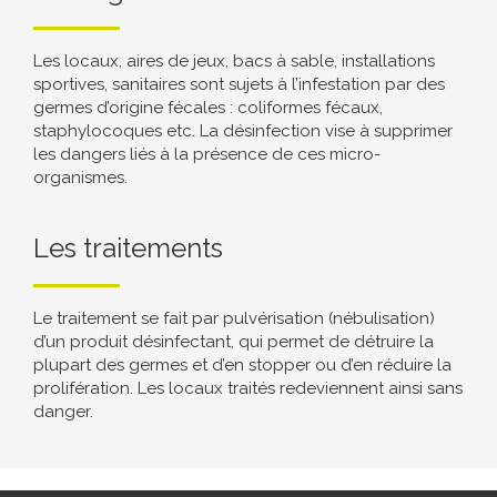
Les locaux, aires de jeux, bacs à sable, installations
sportives, sanitaires sont sujets à l’infestation par des
germes d’origine fécales : coliformes fécaux,
staphylocoques etc. La désinfection vise à supprimer
les dangers liés à la présence de ces micro-
organismes.
Les traitements
Le traitement se fait par pulvérisation (nébulisation)
d’un produit désinfectant, qui permet de détruire la
plupart des germes et d’en stopper ou d’en réduire la
prolifération. Les locaux traités redeviennent ainsi sans
danger.