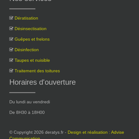
Dératisation
Désinsectisation
Guêpes et frelons
Désinfection
Taupes et nuisible
Traitement des toitures
Horaires d'ouverture
Du lundi au vendredi
De 8H30 à 18H00
© Copyright 2026 deratys.fr -
Design et réalisation : Advise
Communication