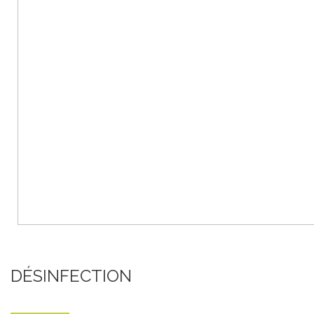
DÉSINFECTION