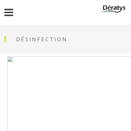
DÉSINFECTION